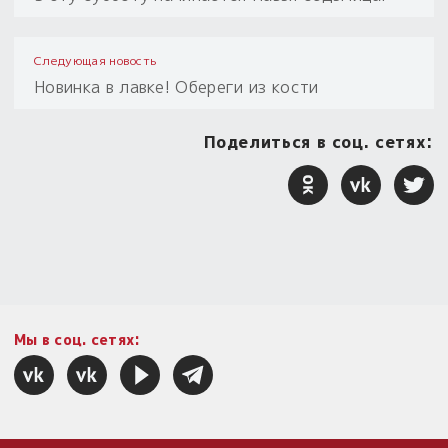
Следующая новость
Новинка в лавке! Обереги из кости
Поделиться в соц. сетях:
Мы в соц. сетях: