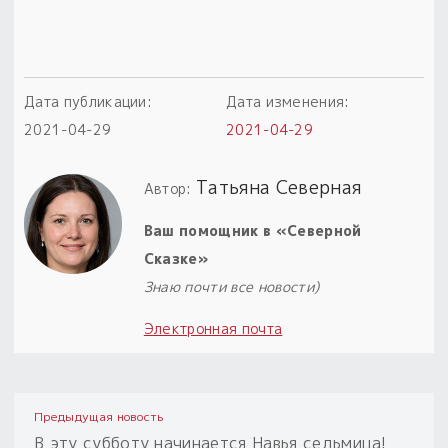
Дата публикации:
Дата изменения:
2021-04-29
2021-04-29
Татьяна Северная
Автор:
Ваш помощник в «Северной
Сказке»
Знаю почти все новости)
Электронная почта
Предыдущая новость
В эту субботу начинается Навья седьмица!