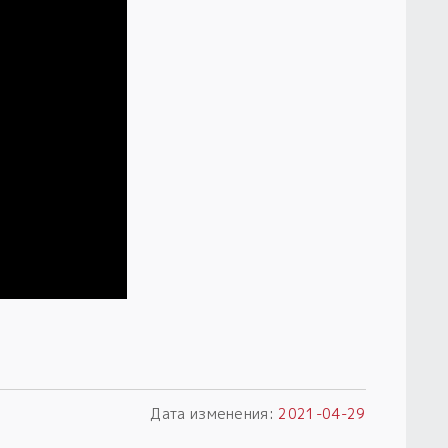
Дата изменения:
2021-04-29