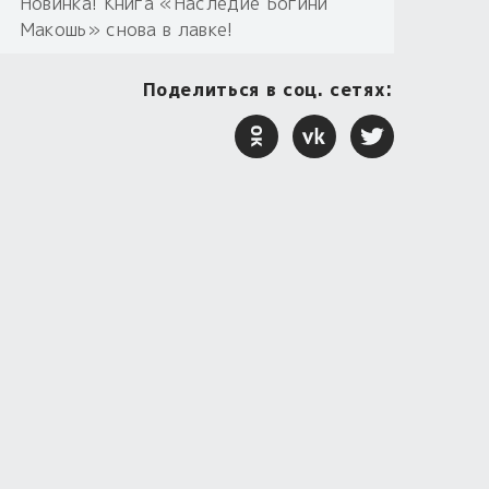
Новинка! Книга «Наследие Богини
Макошь» снова в лавке!
Поделиться в соц. сетях: