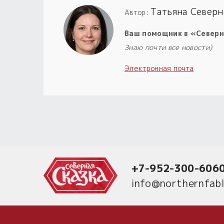
Татьяна Северн
Автор:
Ваш помощник в «Северн
Знаю почти все новости)
Электронная почта
+7-952-300-606
info@northernfabl