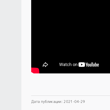
Дата публикации:
2021-04-29