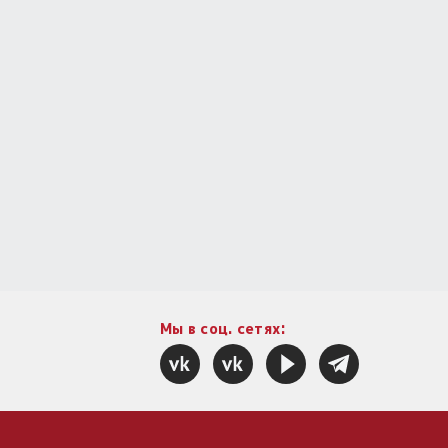
Мы в соц. сетях: