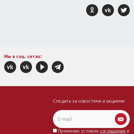
Мы в соц. сетях:
Следить за новостями и акциями:
Принимаю условия
соглашения
и