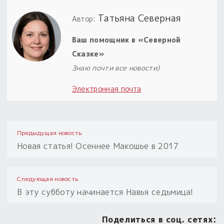
Татьяна Северная
Автор:
Ваш помощник в «Северной
Сказке»
Знаю почти все новости)
Электронная почта
Предыдущая новость
Новая статья! Осеннее Макошье в 2017
Следующая новость
В эту субботу начинается Навья седьмица!
Поделиться в соц. сетях: