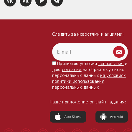
Следить за новостями и акциями:
Принимаю условия
соглашения
и
даю
согласие
на обработку своих
персональных данных
на условиях
политики использования
персональных данных
Наше приложение он-лайн гадания:
App Store
Android