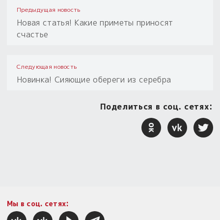
Предыдущая новость
Новая статья! Какие приметы приносят
счастье
Следующая новость
Новинка! Сияющие обереги из серебра
Поделиться в соц. сетях:
Мы в соц. сетях: