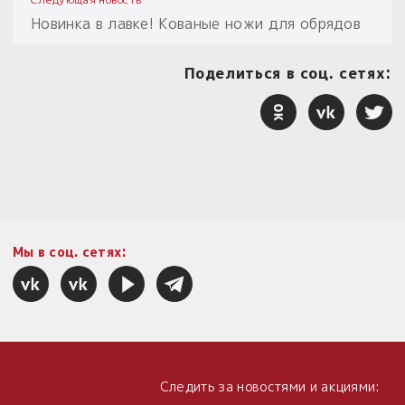
Новинка в лавке! Кованые ножи для обрядов
Поделиться в соц. сетях:
Мы в соц. сетях:
Следить за новостями и акциями: