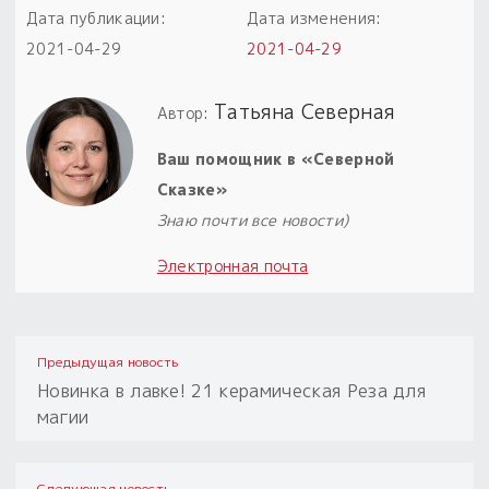
Дата публикации:
Дата изменения:
2021-04-29
2021-04-29
Татьяна Северная
Автор:
Ваш помощник в «Северной
Сказке»
Знаю почти все новости)
Электронная почта
Предыдущая новость
Новинка в лавке! 21 керамическая Реза для
магии
Следующая новость