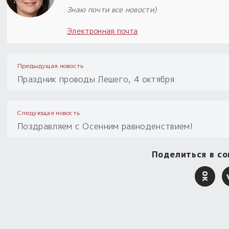
Знаю почти все новости)
Электронная почта
Предыдущая новость
Праздник проводы Лешего, 4 октября
Следующая новость
Поздравляем с Осенним равноденствием!
Поделиться в со