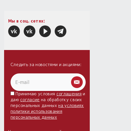
Мы в соц. сетях:
Следить за новостями и акциями:
Принимаю условия
соглашения
и
даю
согласие
на обработку своих
персональных данных
на условиях
политики использования
персональных данных