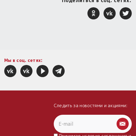
Поделиться в соц. сетях:
Мы в соц. сетях:
Следить за новостями и акциями:
Принимаю условия
соглашения
и