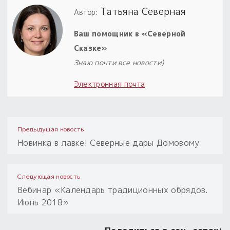
Татьяна Северная
Автор:
Ваш помощник в «Северной
Сказке»
Знаю почти все новости)
Электронная почта
Предыдущая новость
Новинка в лавке! Северные дары Домовому
Следующая новость
Вебинар «Календарь традиционных обрядов.
Июнь 2018»