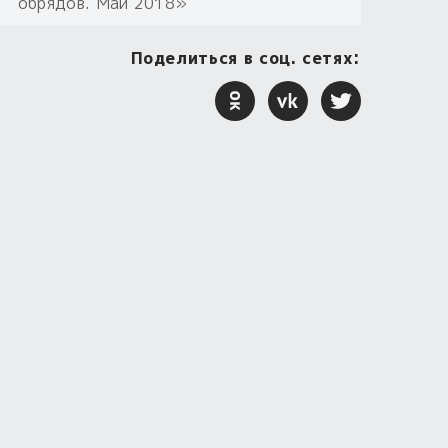
обрядов. Май 2018»
Поделиться в соц. сетях: