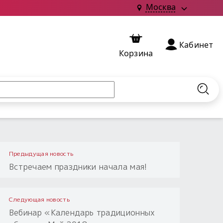
Москва
Кабинет
Корзина
Найт
Предыдущая новость
Встречаем праздники начала мая!
Следующая новость
Вебинар «Календарь традиционных