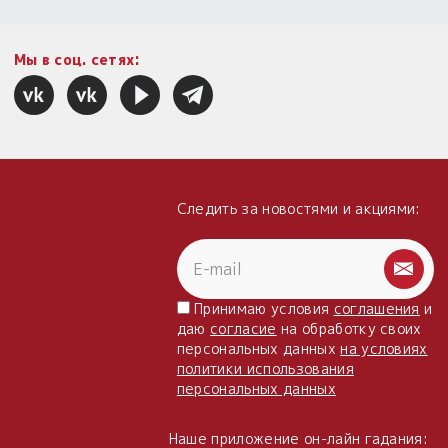
Мы в соц. сетях:
Следить за новостями и акциями:
Принимаю условия
соглашения
и
даю
согласие
на обработку своих
персональных данных
на условиях
политики использования
персональных данных
Наше приложение он-лайн гадания: