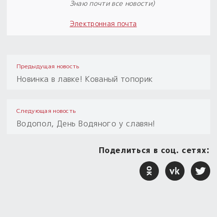
Знаю почти все новости)
Электронная почта
Предыдущая новость
Новинка в лавке! Кованый топорик
Следующая новость
Водопол, День Водяного у славян!
Поделиться в соц. сетях: