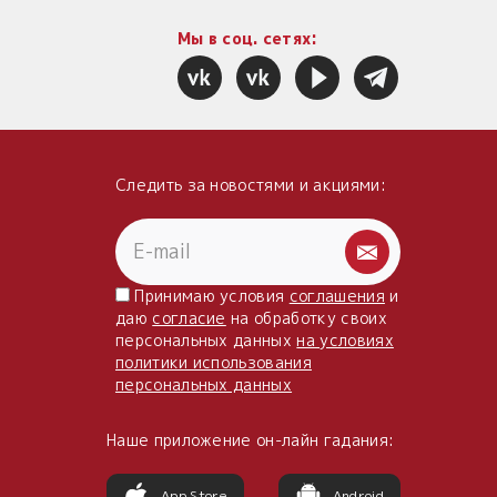
Мы в соц. сетях:
Следить за новостями и акциями:
Принимаю условия
соглашения
и
даю
согласие
на обработку своих
персональных данных
на условиях
политики использования
персональных данных
Наше приложение он-лайн гадания:
App Store
Android