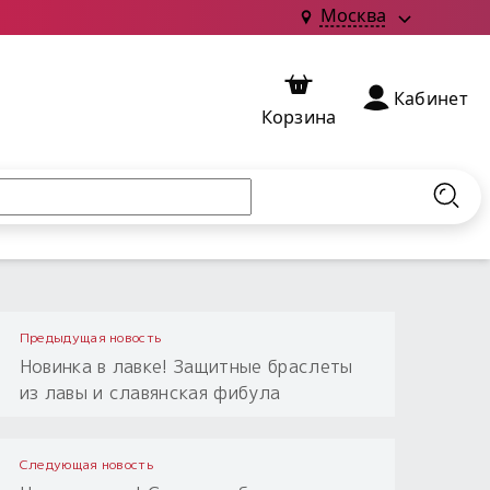
Москва
Кабинет
Корзина
Найт
Предыдущая новость
Новинка в лавке! Защитные браслеты
из лавы и славянская фибула
Следующая новость