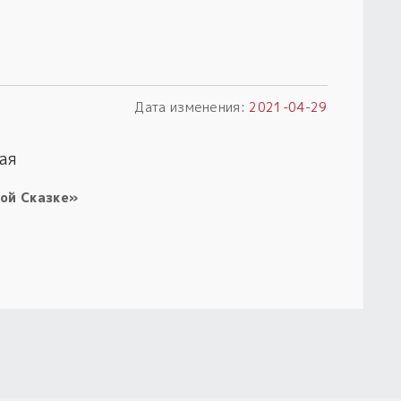
Дата изменения:
2021-04-29
ая
ой Сказке»