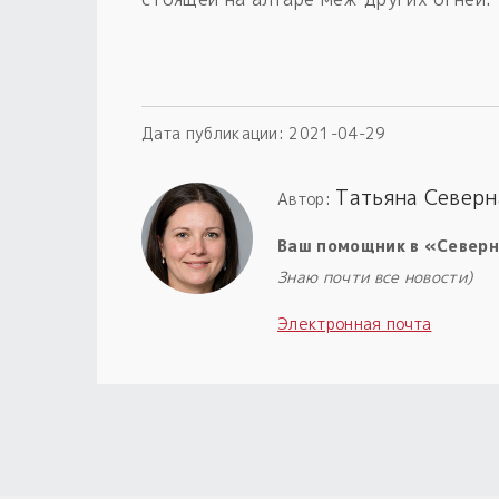
Дата публикации:
2021-04-29
Татьяна Северн
Автор:
Ваш помощник в «Северн
Знаю почти все новости)
Электронная почта