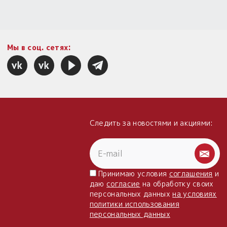
Мы в соц. сетях:
Следить за новостями и акциями:
Принимаю условия
соглашения
и
даю
согласие
на обработку своих
персональных данных
на условиях
политики использования
персональных данных