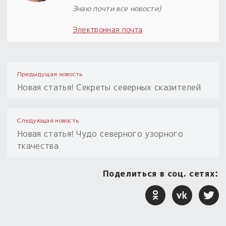
Знаю почти все новости)
Электронная почта
Предыдущая новость
Новая статья! Секреты северных сказителей
Следующая новость
Новая статья! Чудо северного узорного
ткачества
Поделиться в соц. сетях: