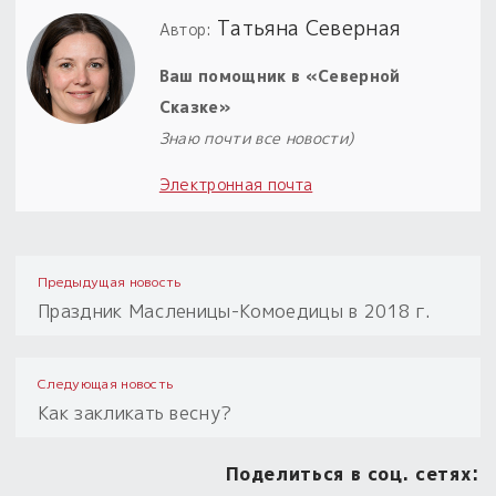
Татьяна Северная
Автор:
Ваш помощник в «Северной
Сказке»
Знаю почти все новости)
Электронная почта
Предыдущая новость
Праздник Масленицы-Комоедицы в 2018 г.
Следующая новость
Как закликать весну?
Поделиться в соц. сетях: