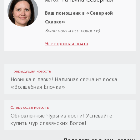
Ваш помощник в «Северной
Сказке»
Знаю почти все новости)
Электронная почта
Предыдущая новость
Новинка в лавке! Наливная свеча из воска
«Волшебная Ёлочка»
Следующая новость
Обновленные Чуры из кости! Успевайте
купить чур славянских Богов!