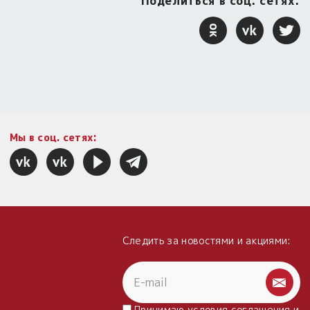
Поделиться в соц. сетях:
Мы в соц. сетях:
Следить за новостями и акциями:
Принимаю условия
соглашения
и