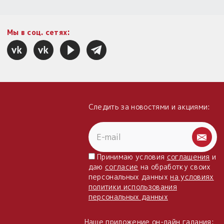
Мы в соц. сетях:
Следить за новостями и акциями:
Принимаю условия
соглашения
и
даю
согласие
на обработку своих
персональных данных
на условиях
политики использования
персональных данных
Наше приложение он-лайн гадания: