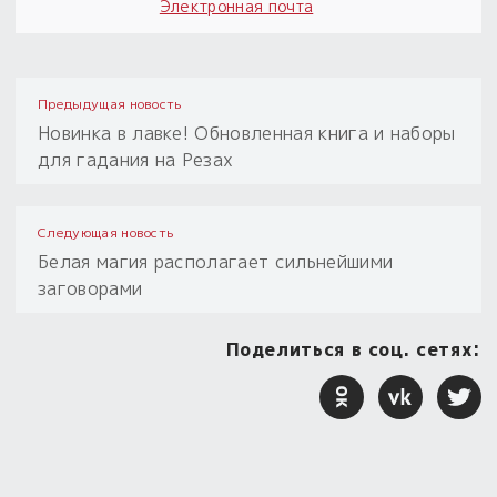
Электронная почта
Предыдущая новость
Новинка в лавке! Обновленная книга и наборы
для гадания на Резах
Следующая новость
Белая магия располагает сильнейшими
заговорами
Поделиться в соц. сетях: