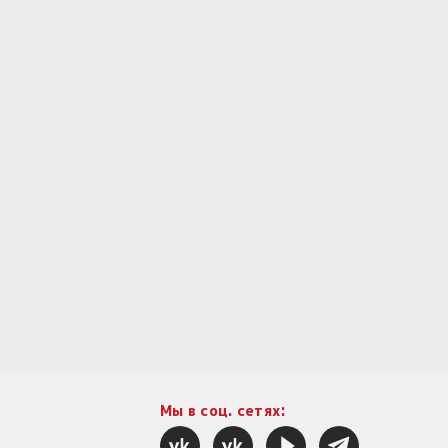
Мы в соц. сетях: