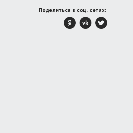
Поделиться в соц. сетях: