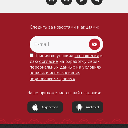
Следить за новостями и акциями:
Принимаю условия
соглашения
и
даю
согласие
на обработку своих
персональных данных
на условиях
политики использования
персональных данных
Наше приложение он-лайн гадания:
App Store
Android