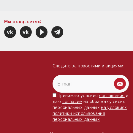
Мы в соц. сетях:
Следить за новостями и акциями:
Принимаю условия
соглашения
и
даю
согласие
на обработку своих
персональных данных
на условиях
политики использования
персональных данных