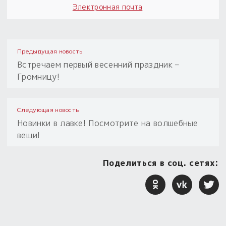
Электронная почта
Предыдущая новость
Встречаем первый весенний праздник –
Громницу!
Следующая новость
Новинки в лавке! Посмотрите на волшебные
вещи!
Поделиться в соц. сетях: