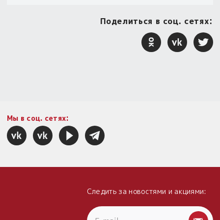
Поделиться в соц. сетях:
Мы в соц. сетях:
Следить за новостями и акциями: