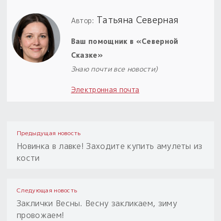
Татьяна Северная
Автор:
Ваш помощник в «Северной
Сказке»
Знаю почти все новости)
Электронная почта
Предыдущая новость
Новинка в лавке! Заходите купить амулеты из
кости
Следующая новость
Заклички Весны. Весну закликаем, зиму
провожаем!