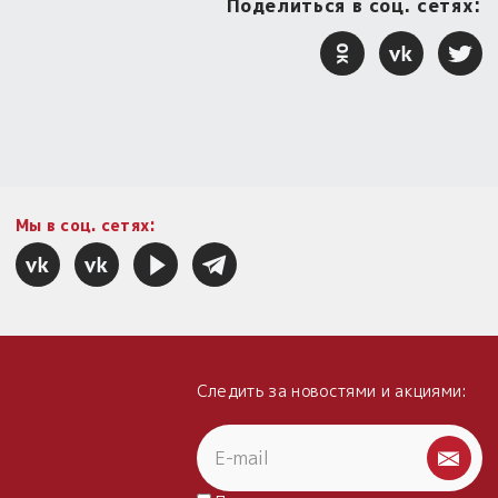
Поделиться в соц. сетях:
Мы в соц. сетях:
Следить за новостями и акциями: