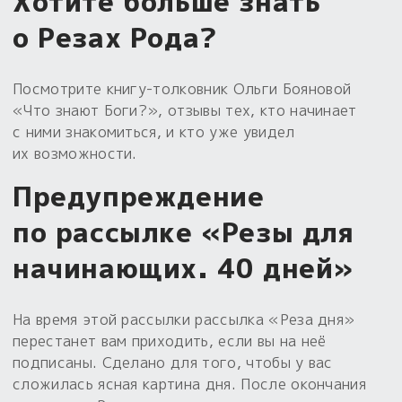
Хотите больше знать
о Резах Рода?
Посмотрите
книгу-толковник
Ольги Бояновой
«Что знают Боги?», отзывы тех, кто начинает
с ними знакомиться, и кто уже увидел
их возможности.
Предупреждение
по рассылке «Резы для
начинающих. 40 дней»
На время этой рассылки рассылка «Реза дня»
перестанет вам приходить, если вы на неё
подписаны. Сделано для того, чтобы у вас
сложилась ясная картина дня. После окончания