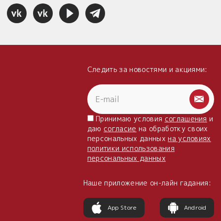
Следить за новостями и акциями:
Принимаю условия
соглашения
и
даю
согласие
на обработку своих
персональных данных
на условиях
политики использования
персональных данных
Наше приложение он-лайн гадания:
App Store
Android