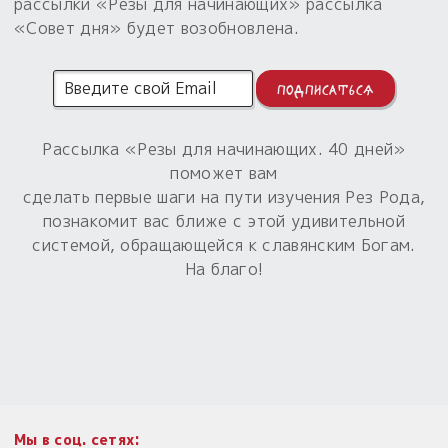
рассылки «Резы для начинающих» рассылка
«Совет дня» будет возобновлена.
Рассылка «Резы для начинающих. 40 дней»
поможет вам
сделать первые шаги на пути изучения Рез Рода,
познакомит вас ближе с этой удивительной
системой, обращающейся к славянским Богам.
На благо!
Мы в соц. сетях: