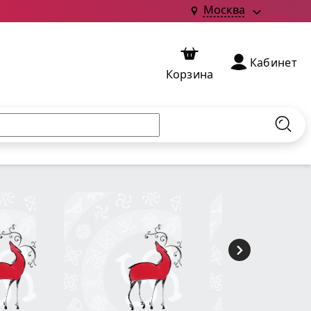
Москва
Кабинет
Корзина
Найт