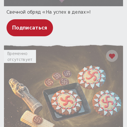
Свечной обряд «На успех в делах»!
Подписаться
Временно
отсутствует