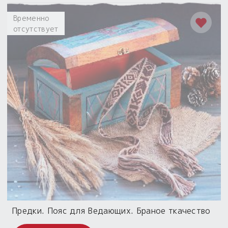
Временно
отсутствует
Предки. Пояс для Ведающих. Браное ткачество