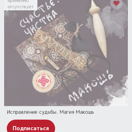
Временно
отсутствует
Исправление судьбы. Магия Макошь
Подписаться