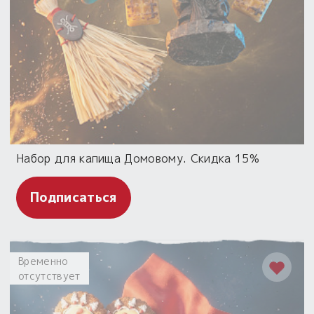
Набор для капища Домовому. Скидка 15%
Подписаться
Временно
отсутствует