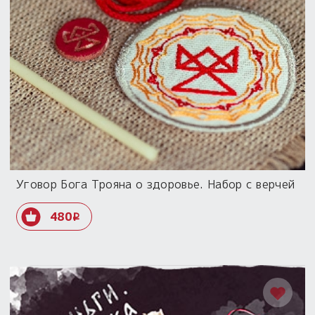
Уговор Бога Трояна о здоровье. Набор с верчей
480
i