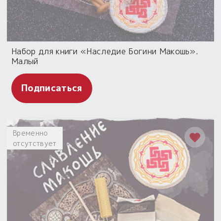
Набор для книги «Наследие Богини Макошь».
Малый
Подписаться
Временно
отсутствует