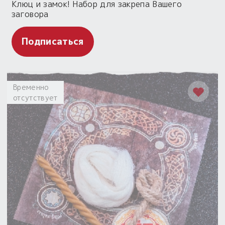
Клюц и замок! Набор для закрепа Вашего
заговора
Подписаться
Временно
отсутствует