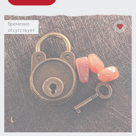
Временно
отсутствует