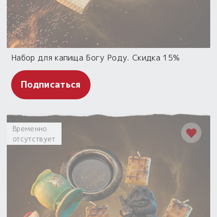
Набор для капища Богу Роду. Скидка 15%
Подписаться
Временно
отсутствует