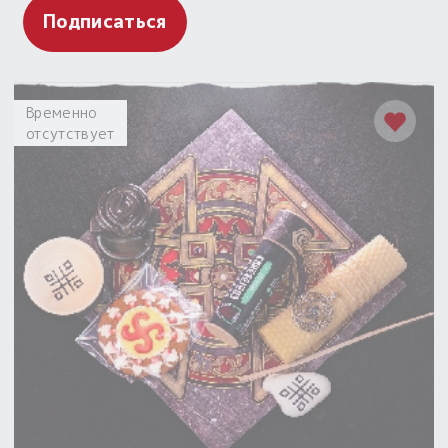
Подписаться
Временно
отсутствует