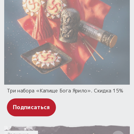
Три набора «Капище Бога Ярило». Скидка 15%
Подписаться