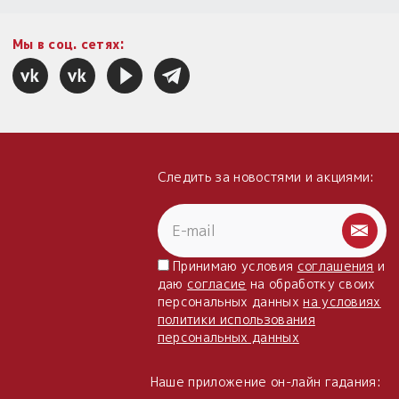
Мы в соц. сетях:
Следить за новостями и акциями:
Принимаю условия
соглашения
и
даю
согласие
на обработку своих
персональных данных
на условиях
политики использования
персональных данных
Наше приложение он-лайн гадания: